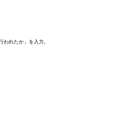
。
を行われたか」を入力。