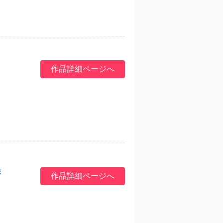
作品詳細ページへ
誠
作品詳細ページへ