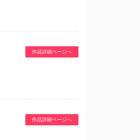
作品詳細ページへ
作品詳細ページへ