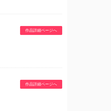
作品詳細ページへ
作品詳細ページへ