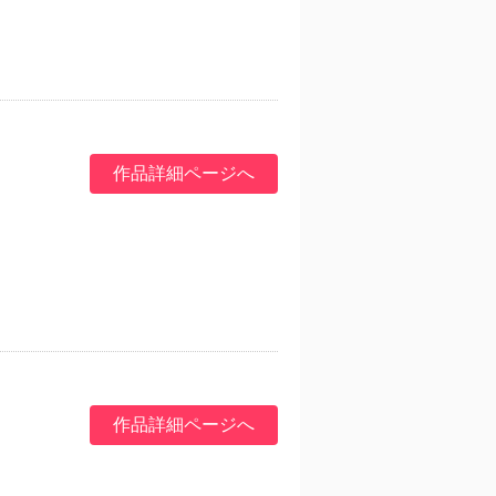
作品詳細ページへ
作品詳細ページへ