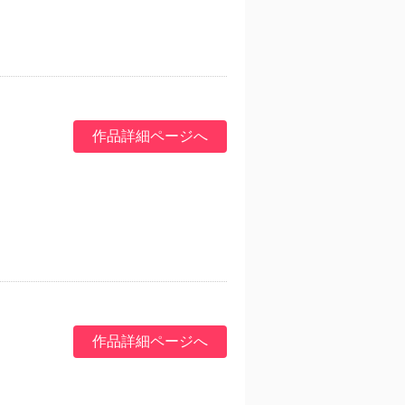
作品詳細ページへ
作品詳細ページへ