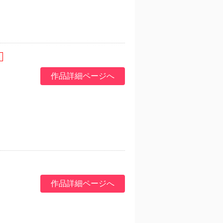
作品詳細ページへ
作品詳細ページへ