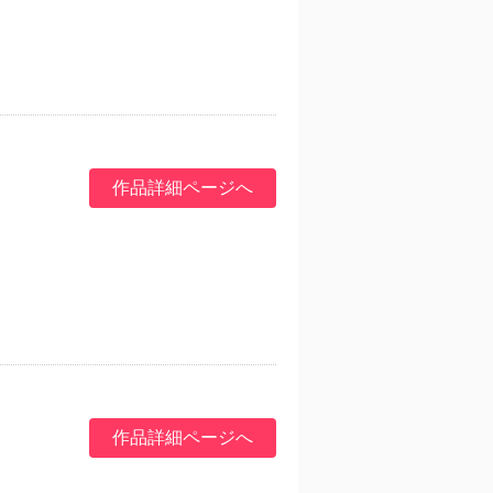
作品詳細ページへ
作品詳細ページへ