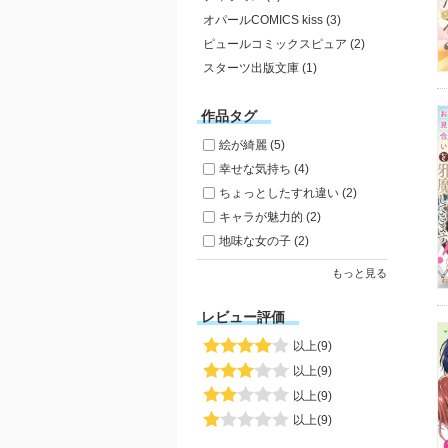
オパールCOMICS kiss (3)
ピュールコミックスピュア (2)
スターツ出版文庫 (1)
作品タグ
絵が綺麗 (5)
幸せな気持ち (4)
ちょっとしたすれ違い (2)
キャラが魅力的 (2)
地味な女の子 (2)
もっと見る
レビュー評価
以上(9)
以上(9)
以上(9)
以上(9)