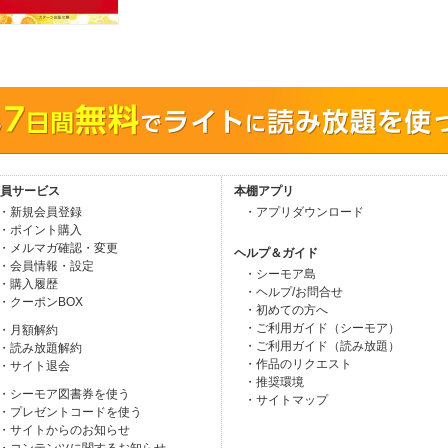
員サービス
本棚アプリ
・新規会員登録
・アプリダウンロード
・ポイント購入
・メルマガ確認・変更
ヘルプ＆ガイド
・会員情報・設定
・シーモア島
・購入履歴
・ヘルプ/お問合せ
・クーポンBOX
・初めての方へ
・ご利用ガイド（シーモア）
・月額解約
・ご利用ガイド（読み放題）
・読み放題解約
・作品のリクエスト
・サイト退会
・推奨環境
・シーモア図書券を使う
・サイトマップ
・プレゼントコードを使う
・サイトからのお知らせ