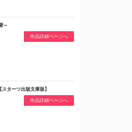
愛～
作品詳細ページへ
【スターツ出版文庫版】
作品詳細ページへ