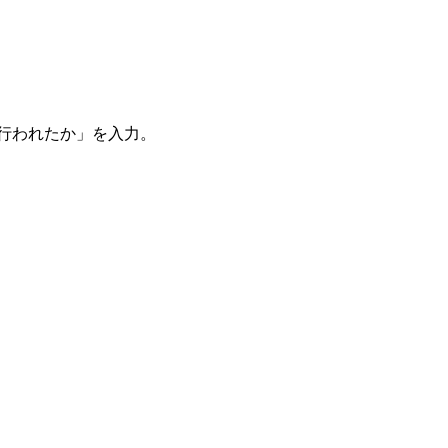
。
を行われたか」を入力。