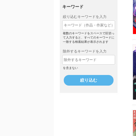
キーワード
絞り込むキーワードを入力
複数のキーワードをスペースで区切っ
て入力すると、すべてのキーワードに
一致する検索結果が表示されます
除外するキーワードを入力
を含まない
絞り込む