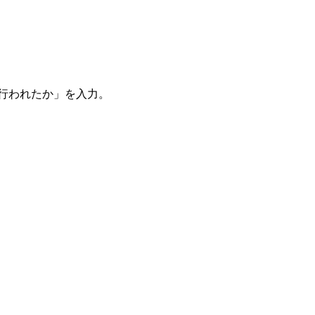
。
を行われたか」を入力。