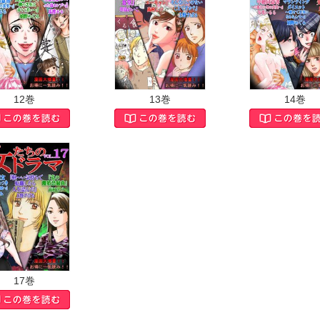
12巻
13巻
14巻
17巻