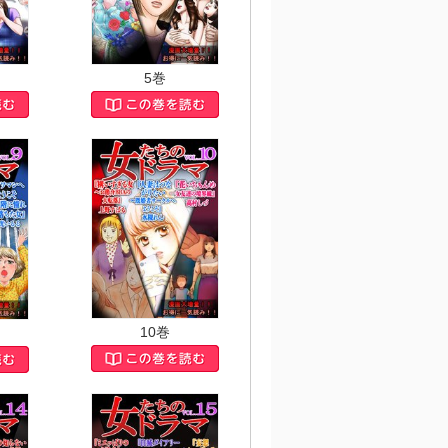
5巻
10巻