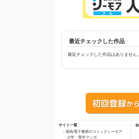
最近チェックした作品
最近チェックした作品はありません
サイト一覧
会
・漫画/電子書籍のコミックシーモア
- 少年・青年マンガ