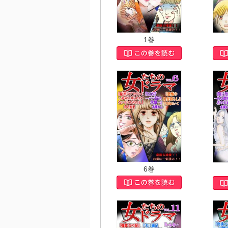
1巻
6巻