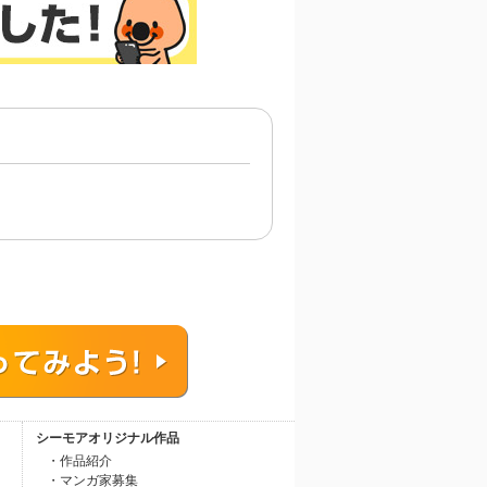
シーモアオリジナル作品
・作品紹介
・マンガ家募集