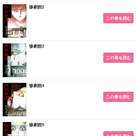
惨劇館2
この巻を読む
惨劇館3
この巻を読む
惨劇館4
この巻を読む
惨劇館5