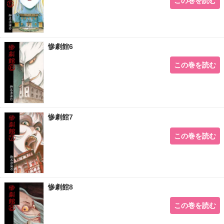
この巻を読む
惨劇館6
この巻を読む
惨劇館7
この巻を読む
惨劇館8
この巻を読む