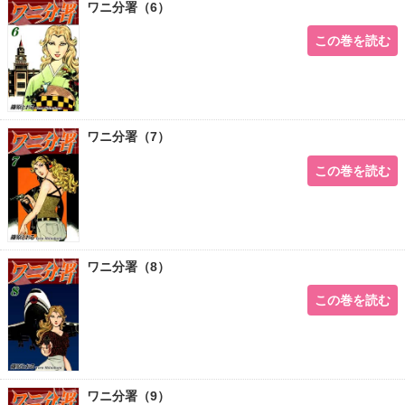
ワニ分署（6）
この巻を読む
ワニ分署（7）
この巻を読む
ワニ分署（8）
この巻を読む
ワニ分署（9）