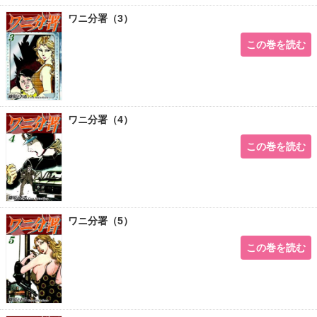
ワニ分署（3）
この巻を読む
ワニ分署（4）
この巻を読む
ワニ分署（5）
この巻を読む