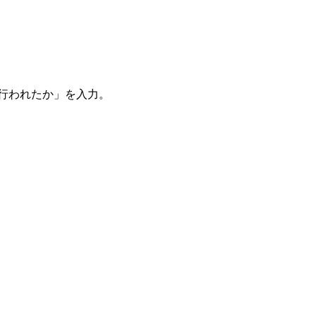
。
を行われたか」を入力。