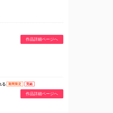
作品詳細ページへ
れる
作品詳細ページへ