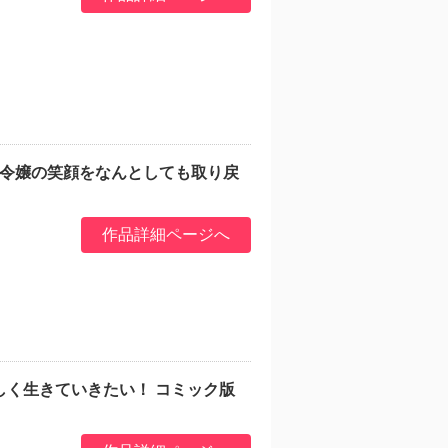
した令嬢の笑顔をなんとしても取り戻
作品詳細ページへ
しく生きていきたい！ コミック版