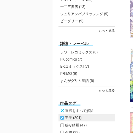
一二三書房 (13)
ジュリアンパブリッシング (9)
ビーグリー (9)
もっと見る
雑誌・レーベル
ラワーレコミックス (8)
FK comics (7)
BKコミックスf (7)
PRIMO (6)
まんがグリム童話 (6)
もっと見る
作品タグ
選択をすべて解除
王子 (201)
絵が綺麗 (47)
令嬢 (33)