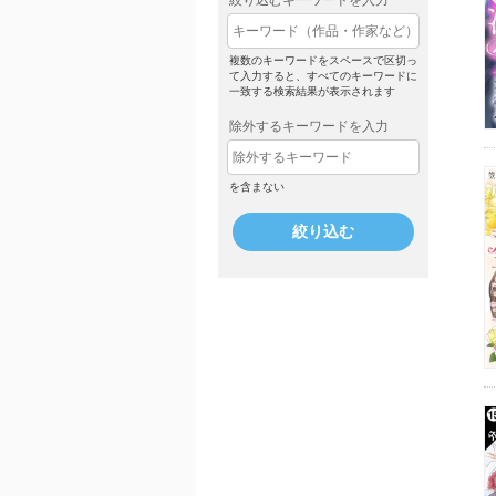
絞り込むキーワードを入力
複数のキーワードをスペースで区切っ
て入力すると、すべてのキーワードに
一致する検索結果が表示されます
除外するキーワードを入力
を含まない
絞り込む