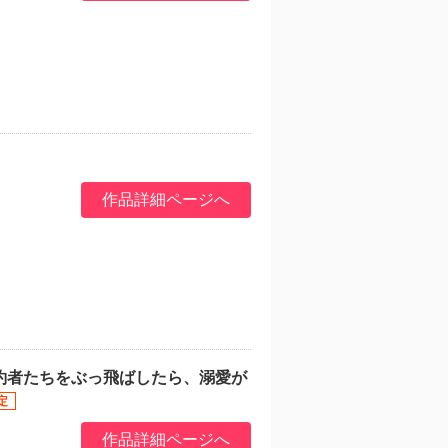
作品詳細ページへ
約者たちをぶっ飛ばしたら、溺愛が
作品詳細ページへ