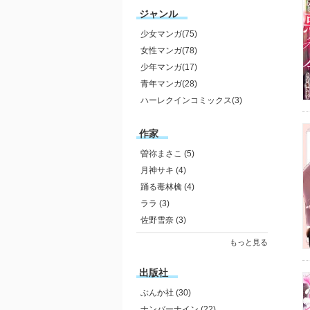
ジャンル
少女マンガ(75)
女性マンガ(78)
少年マンガ(17)
青年マンガ(28)
ハーレクインコミックス(3)
作家
曽祢まさこ (5)
月神サキ (4)
踊る毒林檎 (4)
ララ (3)
佐野雪奈 (3)
もっと見る
出版社
ぶんか社 (30)
ナンバーナイン (22)