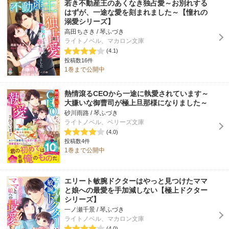
若き不動産王のあくなき独占愛～お別れする
はずが、一途な愛を刻まれました～【憧れの
溺愛シリーズ】
高田ちさき / 琴ふづき
ライトノベル、マカロン文庫
(4.1)
投稿数16件
1巻まで公開中
熱情滾るCEOから一途に執愛されています～
大嫌いな御曹司が極上旦那様になりました～
砂川雨路 / 琴ふづき
ライトノベル、ベリーズ文庫
(4.0)
投稿数4件
1巻まで公開中
エリート敏腕ドクターはやっと見つけたママ
と娘への最愛を手加減しない【極上ドクター
シリーズ】
一ノ瀬千景 / 琴ふづき
ライトノベル、マカロン文庫
(4.0)