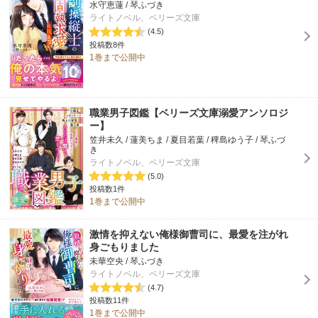
水守恵蓮 / 琴ふづき
ライトノベル、ベリーズ文庫
(4.5)
投稿数8件
1巻まで公開中
職業男子図鑑【ベリーズ文庫溺愛アンソロジ
ー】
笠井未久 / 蓮美ちま / 夏目若葉 / 稗島ゆう子 / 琴ふづ
き
ライトノベル、ベリーズ文庫
(5.0)
投稿数1件
1巻まで公開中
激情を抑えない俺様御曹司に、最愛を注がれ
身ごもりました
未華空央 / 琴ふづき
ライトノベル、ベリーズ文庫
(4.7)
投稿数11件
1巻まで公開中