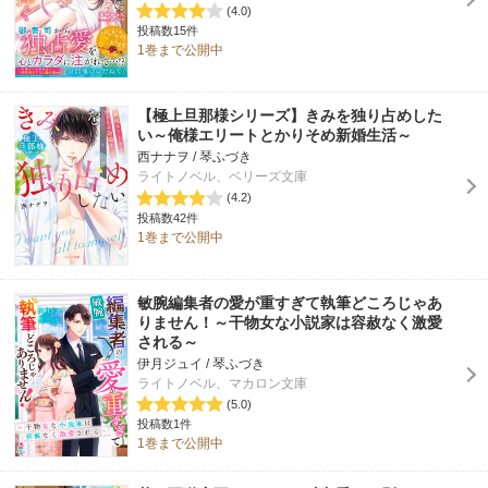
(4.0)
投稿数15件
1巻まで公開中
【極上旦那様シリーズ】きみを独り占めした
い～俺様エリートとかりそめ新婚生活～
西ナナヲ / 琴ふづき
ライトノベル、ベリーズ文庫
(4.2)
投稿数42件
1巻まで公開中
敏腕編集者の愛が重すぎて執筆どころじゃあ
りません！～干物女な小説家は容赦なく激愛
される～
伊月ジュイ / 琴ふづき
ライトノベル、マカロン文庫
(5.0)
投稿数1件
1巻まで公開中