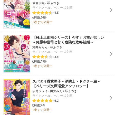
佐倉伊織 / 琴ふづき
ライトノベル、ベリーズ文庫
(4.6)
投稿数36件
1巻まで公開中
【極上旦那様シリーズ】今すぐお前が欲しい
～俺様御曹司と甘く危険な政略結婚～
滝井みらん / 琴ふづき
ライトノベル、ベリーズ文庫
(3.8)
投稿数39件
1巻まで公開中
スパダリ職業男子～消防士・ドクター編～
【ベリーズ文庫溺愛アンソロジー】
伊月ジュイ / 田沢みん / 琴ふづき
ライトノベル、ベリーズ文庫
(5.0)
投稿数2件
1巻まで公開中