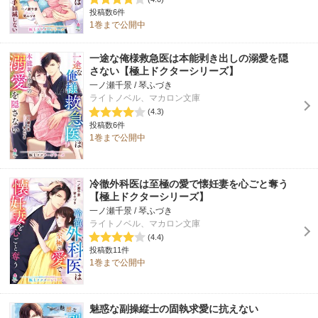
投稿数6件
1巻まで公開中
一途な俺様救急医は本能剥き出しの溺愛を隠
さない【極上ドクターシリーズ】
一ノ瀬千景 / 琴ふづき
ライトノベル、マカロン文庫
(4.3)
投稿数6件
1巻まで公開中
冷徹外科医は至極の愛で懐妊妻を心ごと奪う
【極上ドクターシリーズ】
一ノ瀬千景 / 琴ふづき
ライトノベル、マカロン文庫
(4.4)
投稿数11件
1巻まで公開中
魅惑な副操縦士の固執求愛に抗えない