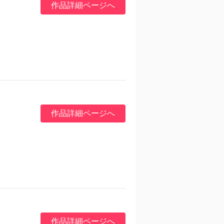
作品詳細ページへ
作品詳細ページへ
作品詳細ページへ