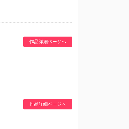
作品詳細ページへ
作品詳細ページへ