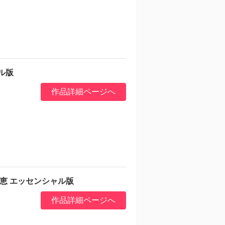
ル版
作品詳細ページへ
恵 エッセンシャル版
作品詳細ページへ