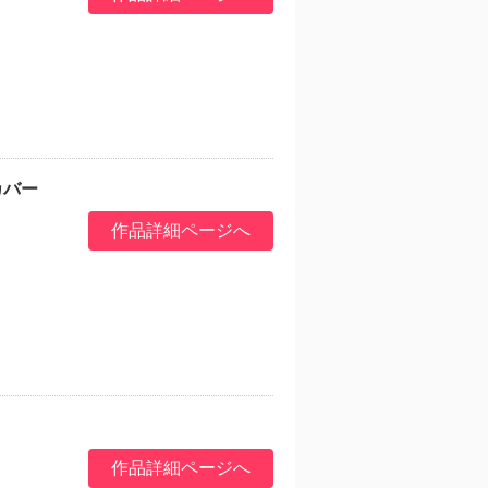
カバー
作品詳細ページへ
作品詳細ページへ