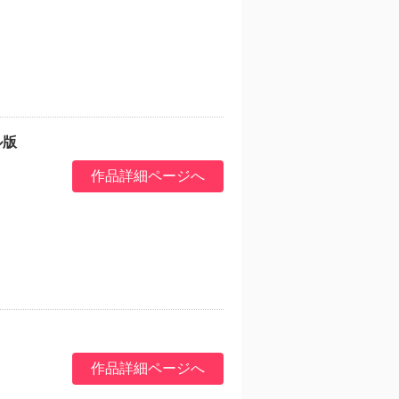
ル版
作品詳細ページへ
作品詳細ページへ