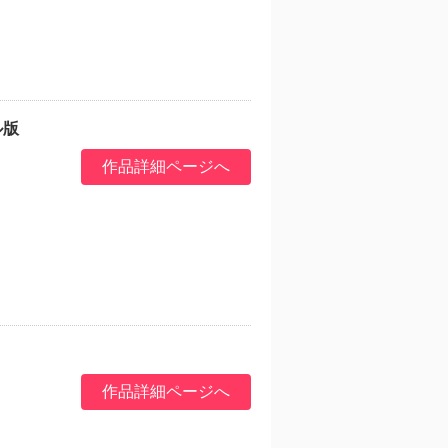
ル版
作品詳細ページへ
作品詳細ページへ