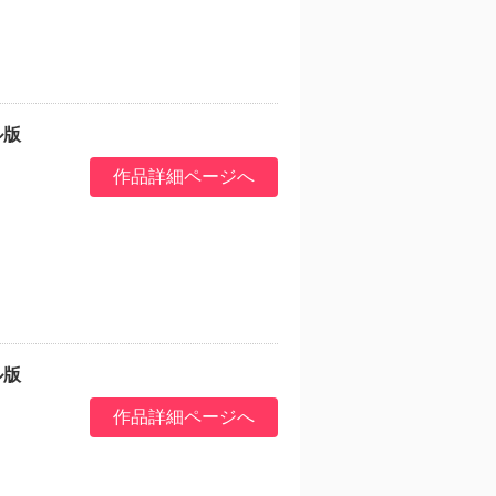
ル版
作品詳細ページへ
ル版
作品詳細ページへ