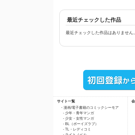
最近チェックした作品
最近チェックした作品はありません
サイト一覧
会
・漫画/電子書籍のコミックシーモア
- 少年・青年マンガ
- 少女・女性マンガ
- BL（ボーイズラブ）
- TL・レディコミ
- ライトノベル