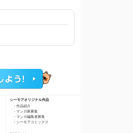
シーモアオリジナル作品
・作品紹介
・マンガ家募集
・マンガ編集者募集
・シーモアコミックス