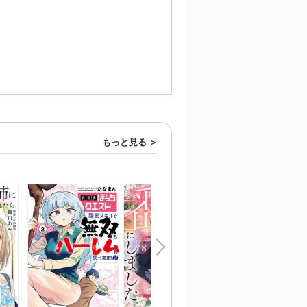
もっと見る