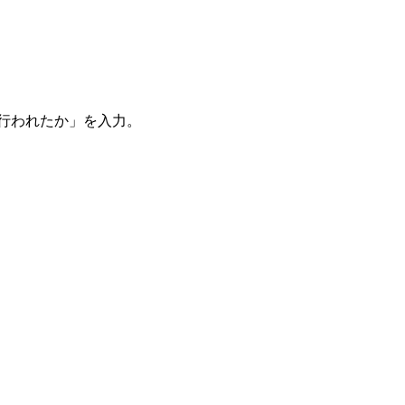
。
を行われたか」を入力。