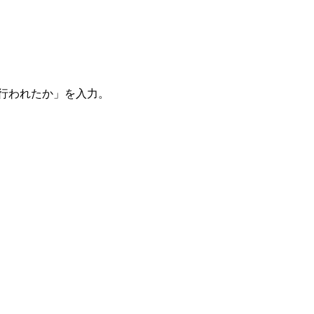
。
を行われたか」を入力。