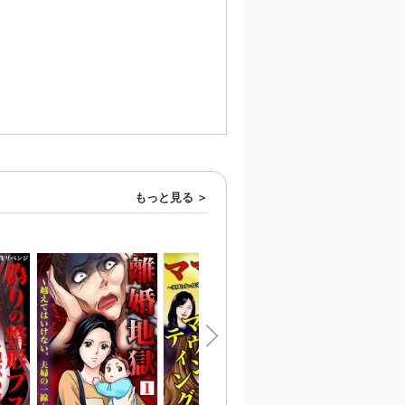
もっと見る