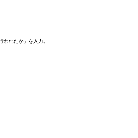
。
を行われたか」を入力。