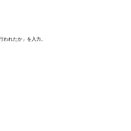
。
を行われたか」を入力。