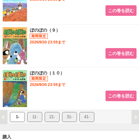
この巻を読む
ぼのぼの（９）
2026/9/30 23:59まで
この巻を読む
ぼのぼの（１０）
2026/9/30 23:59まで
この巻を読む
1-
11-
21-
31-
41-
購入