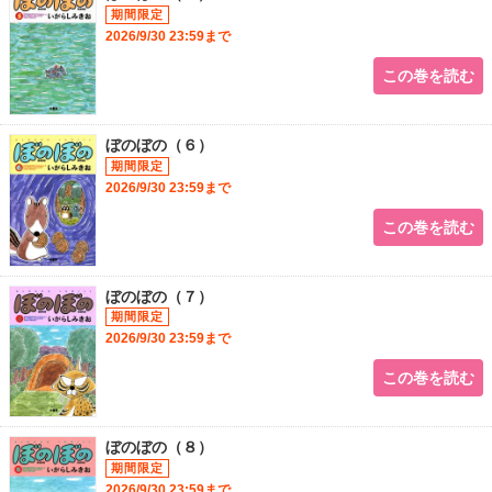
2026/9/30 23:59まで
この巻を読む
ぼのぼの（６）
2026/9/30 23:59まで
この巻を読む
ぼのぼの（７）
2026/9/30 23:59まで
この巻を読む
ぼのぼの（８）
2026/9/30 23:59まで