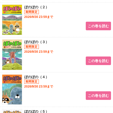
ぼのぼの（２）
2026/9/30 23:59まで
この巻を読む
ぼのぼの（３）
2026/9/30 23:59まで
この巻を読む
ぼのぼの（４）
2026/9/30 23:59まで
この巻を読む
ぼのぼの（５）