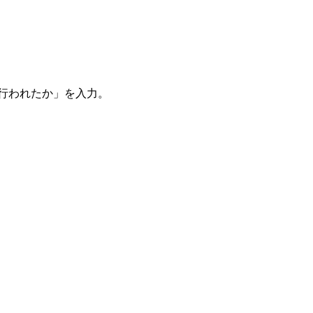
。
を行われたか」を入力。