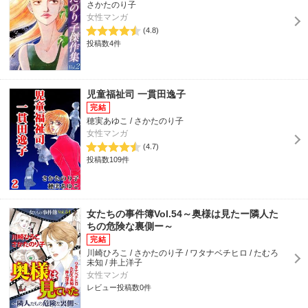
さかたのり子
女性マンガ
(4.8)
投稿数4件
児童福祉司 一貫田逸子
穂実あゆこ / さかたのり子
女性マンガ
(4.7)
投稿数109件
女たちの事件簿Vol.54～奥様は見たー隣人た
ちの危険な裏側ー～
川崎ひろこ / さかたのり子 / ワタナベチヒロ / たむろ
未知 / 井上洋子
女性マンガ
レビュー投稿数0件