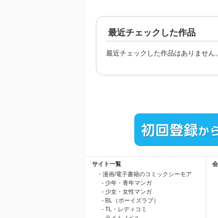
最近チェックした作品
最近チェックした作品はありません
サイト一覧
会
・漫画/電子書籍のコミックシーモア
- 少年・青年マンガ
- 少女・女性マンガ
- BL（ボーイズラブ）
- TL・レディコミ