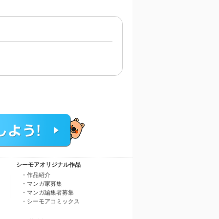
シーモアオリジナル作品
・作品紹介
・マンガ家募集
・マンガ編集者募集
・シーモアコミックス