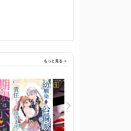
もっと見る